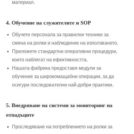
материал.
4. Обучение на служителите и SOP
Обучете персонала за правилни техники за
смяна на ролки и наблюдение на използването.
Приложете стандартни оперативни процедури,
които наблягат на ефективността.
Нашата фабрика предоставя модули за
обучение за широкомащабни операции, за да
осигури последователни най-добри практики.
5. Внедряване на системи за мониторинг на
отпадъците
Проследяване на потреблението на ролки за