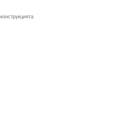
 конструкцията