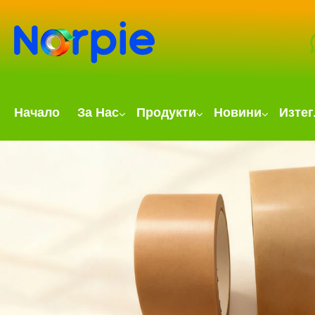
Начало
За Нас
Продукти
Новини
Изте